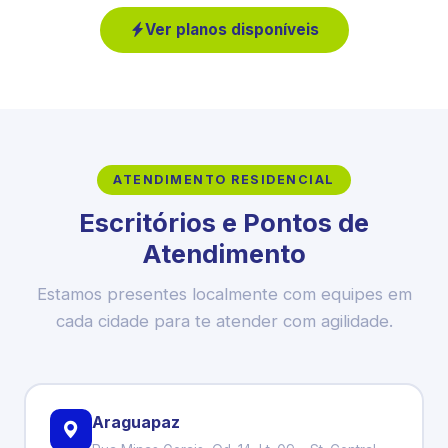
Ver planos disponíveis
ATENDIMENTO RESIDENCIAL
Escritórios e Pontos de
Atendimento
Estamos presentes localmente com equipes em
cada cidade para te atender com agilidade.
Araguapaz