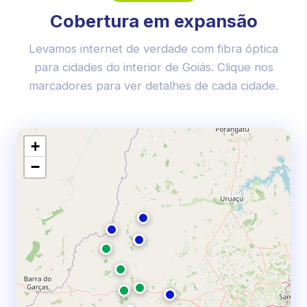
Cobertura em expansão
Levamos internet de verdade com fibra óptica
para cidades do interior de Goiás. Clique nos
marcadores para ver detalhes de cada cidade.
+
−