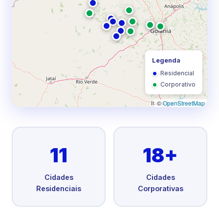
Legenda
Residencial
Corporativo
©
OpenStreetMap
11
18+
Cidades
Cidades
Residenciais
Corporativas