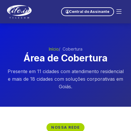
Central do Assinante
Início
Cobertura
Área de Cobertura
Presente em 11 cidades com atendimento residencial
e mais de 18 cidades com soluções corporativas em
Goiás.
NOSSA REDE