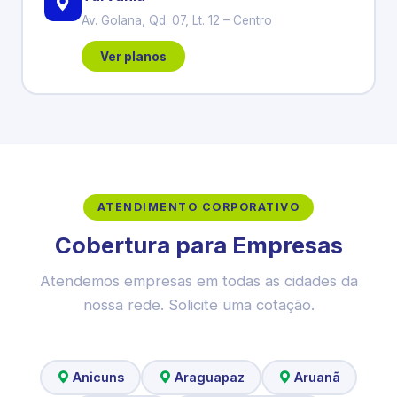
Av. Golana, Qd. 07, Lt. 12 – Centro
Ver planos
ATENDIMENTO CORPORATIVO
Cobertura para Empresas
Atendemos empresas em todas as cidades da
nossa rede. Solicite uma cotação.
Anicuns
Araguapaz
Aruanã