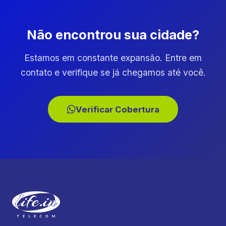
Não encontrou sua cidade?
Estamos em constante expansão. Entre em
contato e verifique se já chegamos até você.
Verificar Cobertura