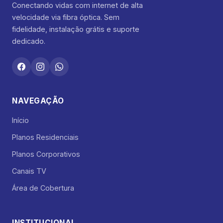
Conectando vidas com internet de alta
velocidade via fibra óptica. Sem
fidelidade, instalação grátis e suporte
dedicado.
NAVEGAÇÃO
Início
Planos Residenciais
Planos Corporativos
Canais TV
Área de Cobertura
INSTITUCIONAL