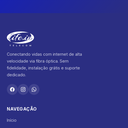
Conectando vidas com internet de alta
velocidade via fibra óptica. Sem
fidelidade, instalação grátis e suporte
dedicado.
NAVEGAÇÃO
Início