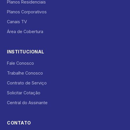
Planos Residenciais
Planos Corporativos
Canais TV
Área de Cobertura
INSTITUCIONAL
Fale Conosco
Trabalhe Conosco
Contrato de Serviço
Solicitar Cotação
Central do Assinante
CONTATO