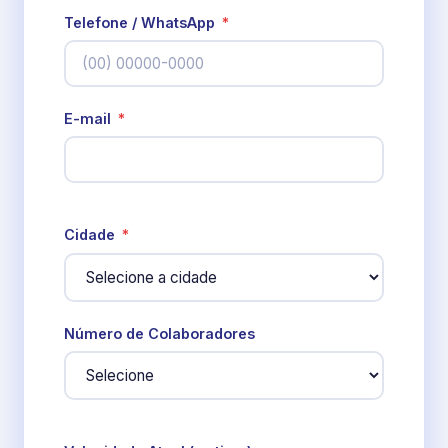
Telefone / WhatsApp
*
E-mail
*
Cidade
*
Número de Colaboradores