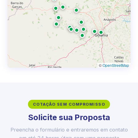
©
OpenStreetMap
COTAÇÃO SEM COMPROMISSO
Solicite sua Proposta
Preencha o formulário e entraremos em contato