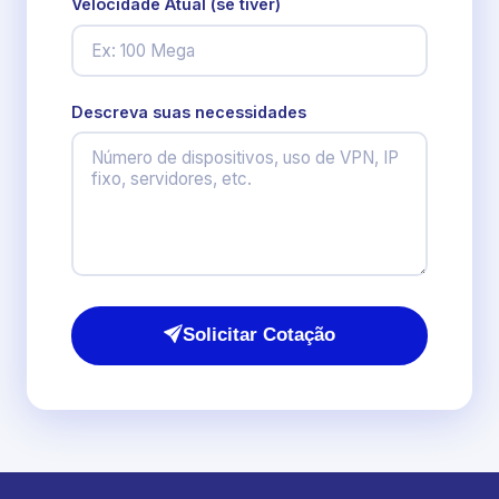
Velocidade Atual (se tiver)
Descreva suas necessidades
Solicitar Cotação