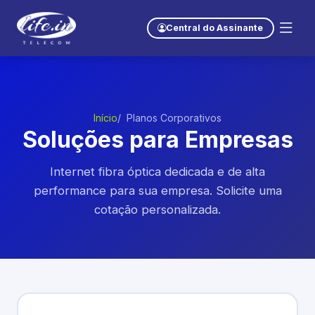
Central do Assinante
Início
Planos Corporativos
Soluções para Empresas
Internet fibra óptica dedicada e de alta
performance para sua empresa. Solicite uma
cotação personalizada.