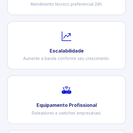
Atendimento técnico preferencial 24h.
Escalabilidade
Aumente a banda conforme seu crescimento.
Equipamento Profissional
Roteadores e switches empresariais.