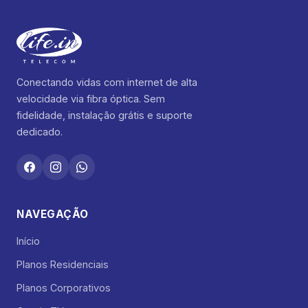
Conectando vidas com internet de alta
velocidade via fibra óptica. Sem
fidelidade, instalação grátis e suporte
dedicado.
NAVEGAÇÃO
Início
Planos Residenciais
Planos Corporativos