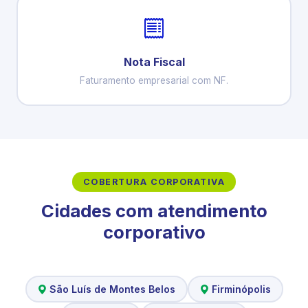
Nota Fiscal
Faturamento empresarial com NF.
COBERTURA CORPORATIVA
Cidades com atendimento
corporativo
São Luís de Montes Belos
Firminópolis