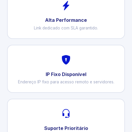
Alta Performance
Link dedicado com SLA garantido.
IP Fixo Disponível
Endereço IP fixo para acesso remoto e servidores.
Suporte Prioritário