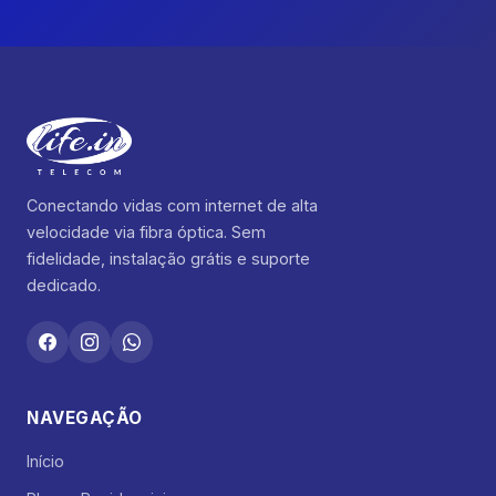
Conectando vidas com internet de alta
velocidade via fibra óptica. Sem
fidelidade, instalação grátis e suporte
dedicado.
NAVEGAÇÃO
Início