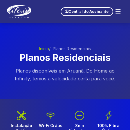
Central do Assinante
Início
Planos Residenciais
Planos Residenciais
Planos disponíveis em Aruanã. Do Home ao
Infinity, temos a velocidade certa para você.
Instalação
Wi-Fi Grátis
Sem
100% Fibra