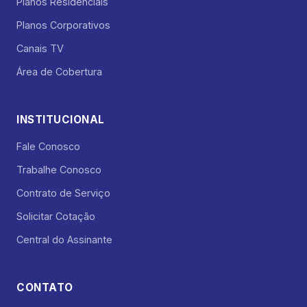
Planos Residenciais
Planos Corporativos
Canais TV
Área de Cobertura
INSTITUCIONAL
Fale Conosco
Trabalhe Conosco
Contrato de Serviço
Solicitar Cotação
Central do Assinante
CONTATO