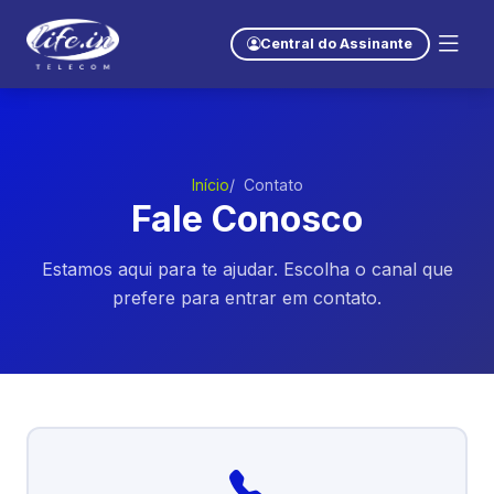
Central do Assinante
Início
Contato
Fale Conosco
Estamos aqui para te ajudar. Escolha o canal que
prefere para entrar em contato.