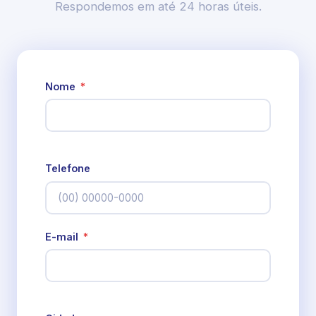
Respondemos em até 24 horas úteis.
Nome
*
Telefone
E-mail
*