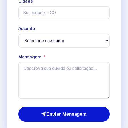
Cidade
Assunto
Mensagem
*
Enviar Mensagem