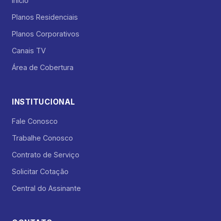
Início
Planos Residenciais
Planos Corporativos
Canais TV
Área de Cobertura
INSTITUCIONAL
Fale Conosco
Trabalhe Conosco
Contrato de Serviço
Solicitar Cotação
Central do Assinante