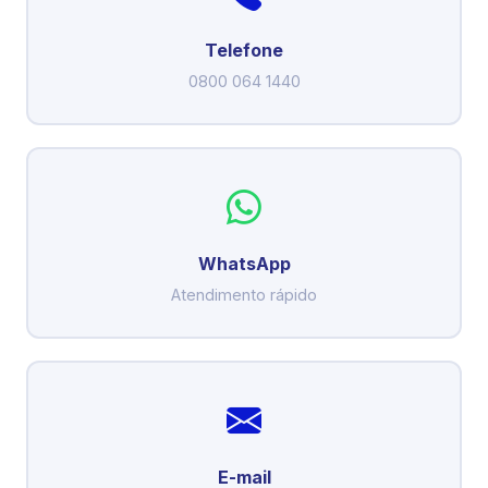
Telefone
0800 064 1440
WhatsApp
Atendimento rápido
E-mail