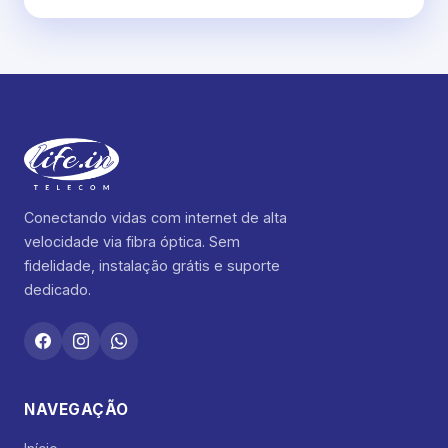
Conectando vidas com internet de alta
velocidade via fibra óptica. Sem
fidelidade, instalação grátis e suporte
dedicado.
NAVEGAÇÃO