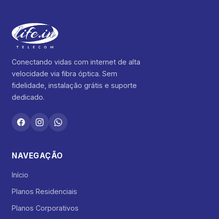
Conectando vidas com internet de alta
velocidade via fibra óptica. Sem
fidelidade, instalação grátis e suporte
dedicado.
NAVEGAÇÃO
Início
Planos Residenciais
Planos Corporativos