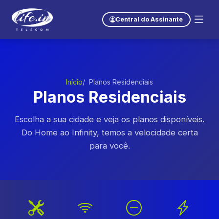
Central do Assinante
Início
Planos Residenciais
Planos Residenciais
Escolha a sua cidade e veja os planos disponíveis.
Do Home ao Infinity, temos a velocidade certa
para você.