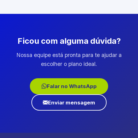
Ficou com alguma dúvida?
Nossa equipe está pronta para te ajudar a
escolher o plano ideal.
Falar no WhatsApp
Enviar mensagem