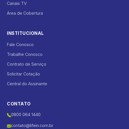
Canais TV
Área de Cobertura
INSTITUCIONAL
Fale Conosco
Trabalhe Conosco
Contrato de Serviço
Solicitar Cotação
Central do Assinante
CONTATO
0800 064 1440
contato@lifein.com.br