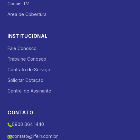
Canais TV
Área de Cobertura
INSTITUCIONAL
Fale Conosco
Trabalhe Conosco
Contrato de Serviço
Solicitar Cotação
Central do Assinante
CONTATO
0800 064 1440
contato@lifein.com.br