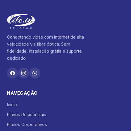
Conectando vidas com internet de alta
velocidade via fibra óptica. Sem
fidelidade, instalação grátis e suporte
dedicado.
NAVEGAÇÃO
Início
Planos Residenciais
Planos Corporativos