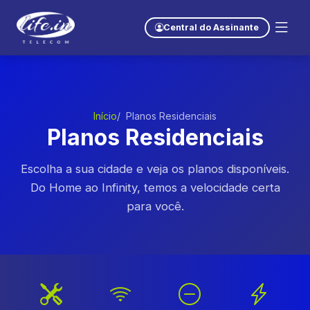
Central do Assinante
Início
Planos Residenciais
Planos Residenciais
Escolha a sua cidade e veja os planos disponíveis.
Do Home ao Infinity, temos a velocidade certa
para você.