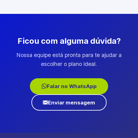
Ficou com alguma dúvida?
Nossa equipe está pronta para te ajudar a
escolher o plano ideal.
Falar no WhatsApp
Enviar mensagem