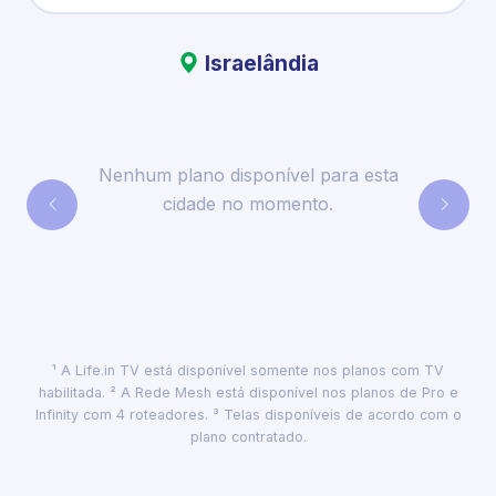
Israelândia
Nenhum plano disponível para esta
cidade no momento.
¹ A Life.in TV está disponível somente nos planos com TV
habilitada. ² A Rede Mesh está disponível nos planos de Pro e
Infinity com 4 roteadores. ³ Telas disponíveis de acordo com o
plano contratado.