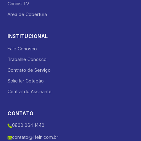
Canais TV
Área de Cobertura
INSTITUCIONAL
Fale Conosco
Trabalhe Conosco
Contrato de Serviço
Solicitar Cotação
Central do Assinante
CONTATO
0800 064 1440
contato@lifein.com.br