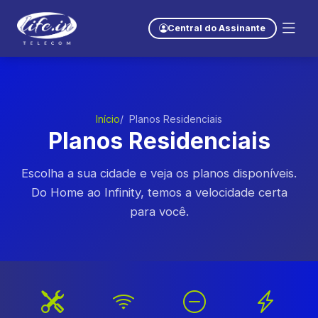
Central do Assinante
Início
Planos Residenciais
Planos Residenciais
Escolha a sua cidade e veja os planos disponíveis.
Do Home ao Infinity, temos a velocidade certa
para você.