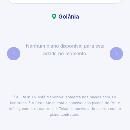
Goiânia
Nenhum plano disponível para esta
cidade no momento.
¹ A Life.in TV está disponível somente nos planos com TV
habilitada. ² A Rede Mesh está disponível nos planos de Pro e
Infinity com 4 roteadores. ³ Telas disponíveis de acordo com o
plano contratado.