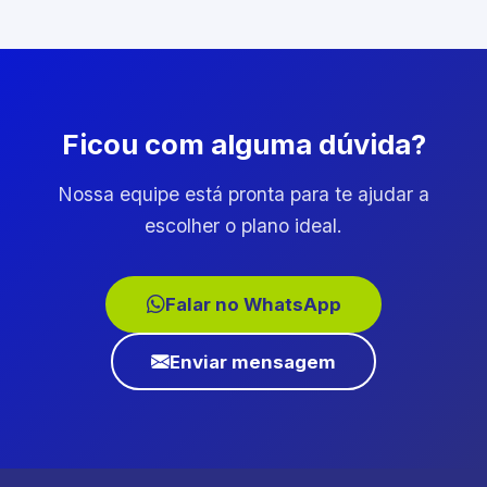
Ficou com alguma dúvida?
Nossa equipe está pronta para te ajudar a
escolher o plano ideal.
Falar no WhatsApp
Enviar mensagem