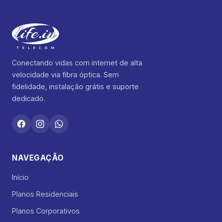
Conectando vidas com internet de alta
velocidade via fibra óptica. Sem
fidelidade, instalação grátis e suporte
dedicado.
NAVEGAÇÃO
Início
Planos Residenciais
Planos Corporativos