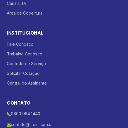
Canais TV
Área de Cobertura
INSTITUCIONAL
Fale Conosco
Trabalhe Conosco
Contrato de Serviço
Solicitar Cotação
Central do Assinante
CONTATO
0800 064 1440
contato@lifein.com.br