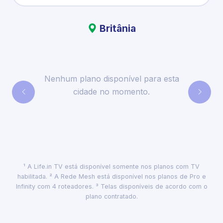
Britânia
Nenhum plano disponível para esta
cidade no momento.
¹ A Life.in TV está disponível somente nos planos com TV
habilitada. ² A Rede Mesh está disponível nos planos de Pro e
Infinity com 4 roteadores. ³ Telas disponíveis de acordo com o
plano contratado.