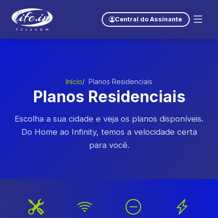
Central do Assinante
Início
Planos Residenciais
Planos Residenciais
Escolha a sua cidade e veja os planos disponíveis.
Do Home ao Infinity, temos a velocidade certa
para você.