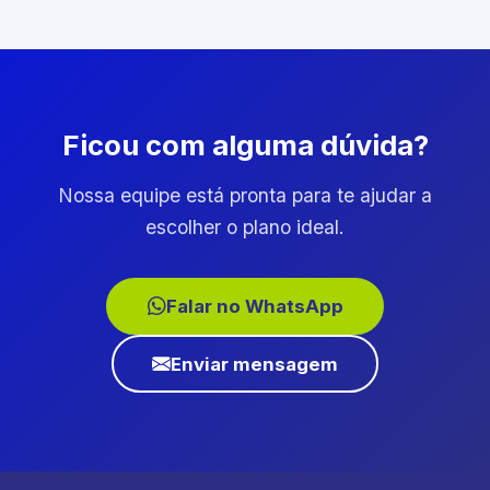
Ficou com alguma dúvida?
Nossa equipe está pronta para te ajudar a
escolher o plano ideal.
Falar no WhatsApp
Enviar mensagem