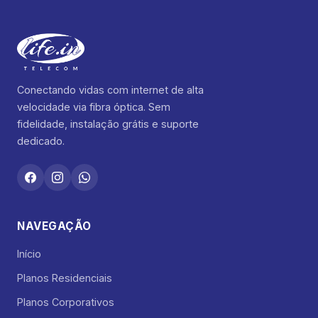
Conectando vidas com internet de alta
velocidade via fibra óptica. Sem
fidelidade, instalação grátis e suporte
dedicado.
NAVEGAÇÃO
Início
Planos Residenciais
Planos Corporativos